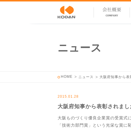
ニュース
HOME
ニュース
大阪府知事から表
2015.01.28
大阪府知事から表彰されまし
大阪ものづくり優良企業賞の受賞式
「技術力部門賞」という光栄な賞に