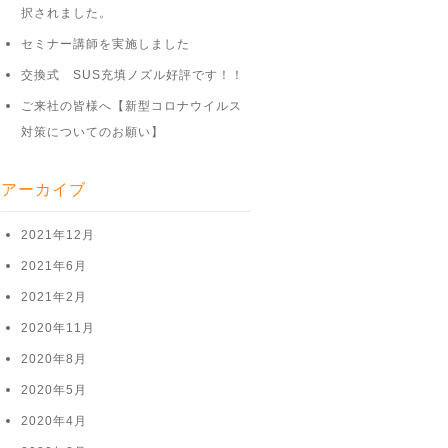
択されました。
セミナー講師を実施しました
交換式 SUS充填ノズル好評です！！
ご来社の皆様へ【新型コロナウイルス
対策についてのお願い】
アーカイブ
2021年12月
2021年6月
2021年2月
2020年11月
2020年8月
2020年5月
2020年4月