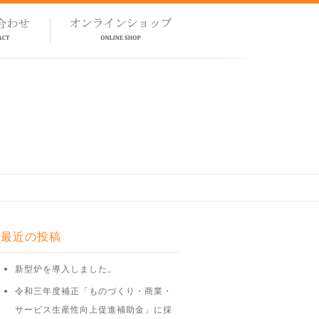
最近の投稿
新型炉を導入しました。
令和三年度補正「ものづくり・商業・
サービス生産性向上促進補助金」に採