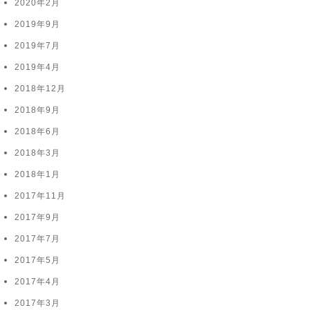
2020年2月
2019年9月
2019年7月
2019年4月
2018年12月
2018年9月
2018年6月
2018年3月
2018年1月
2017年11月
2017年9月
2017年7月
2017年5月
2017年4月
2017年3月