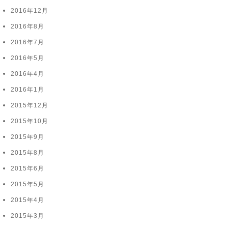
2016年12月
2016年8月
2016年7月
2016年5月
2016年4月
2016年1月
2015年12月
2015年10月
2015年9月
2015年8月
2015年6月
2015年5月
2015年4月
2015年3月