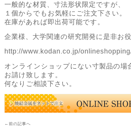
一般的な材質、寸法形状限定ですが、
１個からでもお気軽にご注文下さい。
在庫があれば即出荷可能です。
企業様、大学関連の研究開発に是非お
http://www.kodan.co.jp/onlineshopping
オンラインショップにない寸製品の場
お請け致します。
何なりご相談下さい。
←前の記事へ