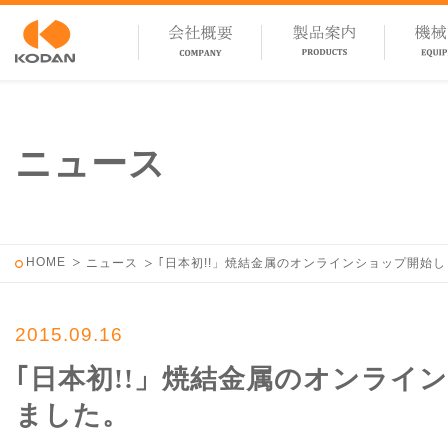
ニュース
HOME
ニュース
｢日本初!!」焼結金属のオンラインショップ開始
2015.09.16
｢日本初!!」焼結金属のオンライ
ました。