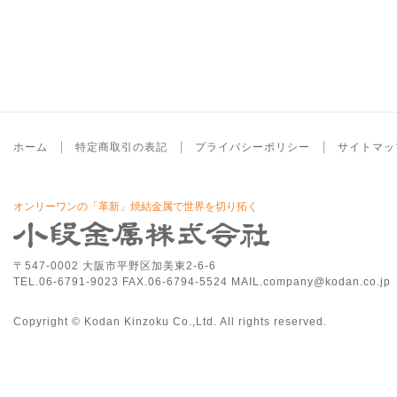
ホーム
特定商取引の表記
プライバシーポリシー
サイトマッ
オンリーワンの「革新」焼結金属で世界を切り拓く
〒547-0002 大阪市平野区加美東2-6-6
TEL.06-6791-9023 FAX.06-6794-5524 MAIL.company@kodan.co.jp
Copyright © Kodan Kinzoku Co.,Ltd. All rights reserved.