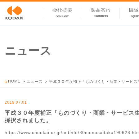
ニュース
HOME
ニュース
平成３０年度補正「ものづくり・商業・サービス
2019.07.01
平成３０年度補正「ものづくり・商業・サービス
採択されました。
https://www.chuokai.or.jp/hotinfo/30monosaitaku190628.ht