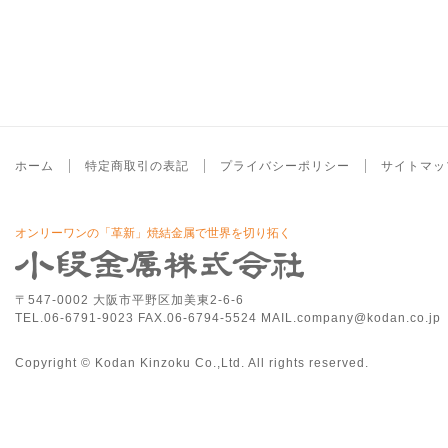
ホーム
特定商取引の表記
プライバシーポリシー
サイトマッ
オンリーワンの「革新」焼結金属で世界を切り拓く
〒547-0002 大阪市平野区加美東2-6-6
TEL.06-6791-9023 FAX.06-6794-5524 MAIL.company@kodan.co.jp
Copyright © Kodan Kinzoku Co.,Ltd. All rights reserved.