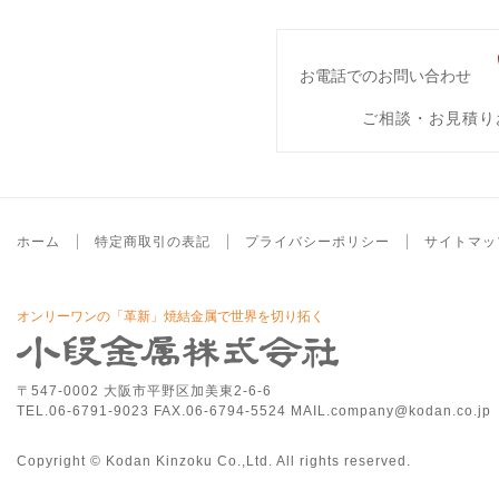
お電話でのお問い合わせ
ご相談・お見積り
ホーム
特定商取引の表記
プライバシーポリシー
サイトマッ
オンリーワンの「革新」焼結金属で世界を切り拓く
〒547-0002 大阪市平野区加美東2-6-6
TEL.06-6791-9023 FAX.06-6794-5524 MAIL.company@kodan.co.jp
Copyright © Kodan Kinzoku Co.,Ltd. All rights reserved.