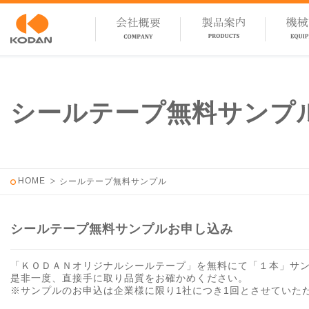
シールテープ無料サンプ
HOME
シールテープ無料サンプル
シールテープ無料サンプルお申し込み
「ＫＯＤＡＮオリジナルシールテープ」を無料にて「１本」サ
是非一度、直接手に取り品質をお確かめください。
※サンプルのお申込は企業様に限り1社につき1回とさせていた