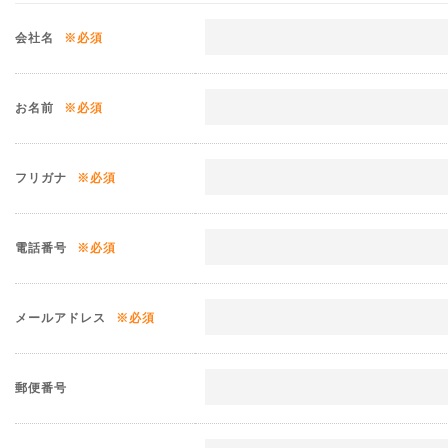
会社名
※必須
お名前
※必須
フリガナ
※必須
電話番号
※必須
メールアドレス
※必須
郵便番号