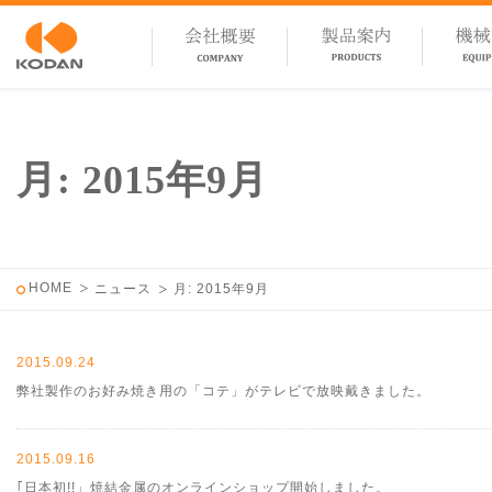
月:
2015年9月
HOME
ニュース
月:
2015年9月
2015.09.24
弊社製作のお好み焼き用の「コテ」がテレビで放映戴きました。
2015.09.16
｢日本初!!」焼結金属のオンラインショップ開始しました。