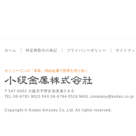
ホーム
特定商取引の表記
プライバシーポリシー
サイトマッ
オンリーワンの「革新」焼結金属で世界を切り拓く
〒547-0002 大阪市平野区加美東2-6-6
TEL.06-6791-9023 FAX.06-6794-5524 MAIL.company@kodan.co.jp
Copyright © Kodan Kinzoku Co.,Ltd. All rights reserved.