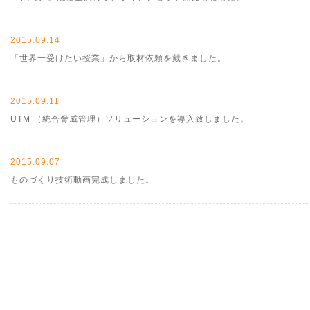
2015.09.14
「世界一受けたい授業」から取材依頼を戴きました。
2015.09.11
UTM （統合脅威管理）ソリューションを導入致しました。
2015.09.07
ものづくり技術動画完成しました。