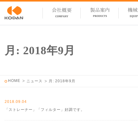
月:
2018年9月
HOME
ニュース
月:
2018年9月
2018.09.04
「ストレーナー」「フィルター」好調です。