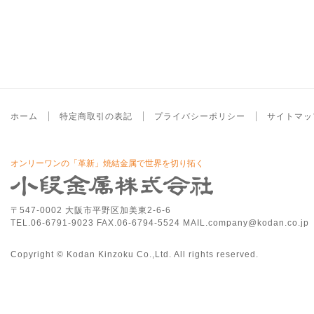
ホーム
特定商取引の表記
プライバシーポリシー
サイトマッ
オンリーワンの「革新」焼結金属で世界を切り拓く
〒547-0002 大阪市平野区加美東2-6-6
TEL.06-6791-9023 FAX.06-6794-5524 MAIL.company@kodan.co.jp
Copyright © Kodan Kinzoku Co.,Ltd. All rights reserved.