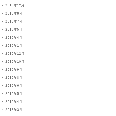
2016年12月
2016年8月
2016年7月
2016年5月
2016年4月
2016年1月
2015年12月
2015年10月
2015年9月
2015年8月
2015年6月
2015年5月
2015年4月
2015年3月