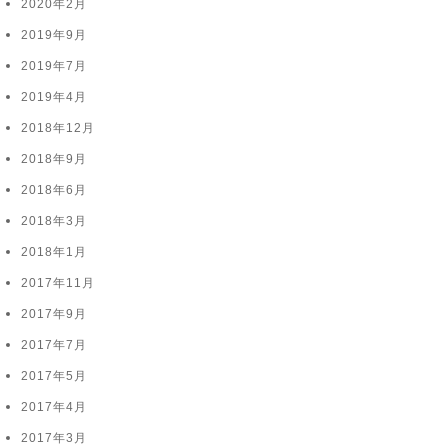
2020年2月
2019年9月
2019年7月
2019年4月
2018年12月
2018年9月
2018年6月
2018年3月
2018年1月
2017年11月
2017年9月
2017年7月
2017年5月
2017年4月
2017年3月