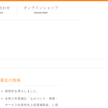
最近の投稿
新型炉を導入しました。
令和三年度補正「ものづくり・商業・
サービス生産性向上促進補助金」に採