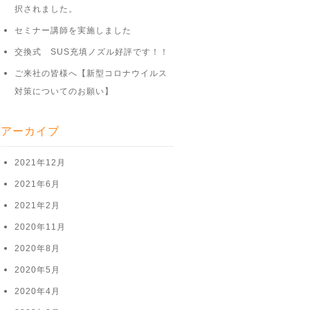
択されました。
セミナー講師を実施しました
交換式 SUS充填ノズル好評です！！
ご来社の皆様へ【新型コロナウイルス
対策についてのお願い】
アーカイブ
2021年12月
2021年6月
2021年2月
2020年11月
2020年8月
2020年5月
2020年4月