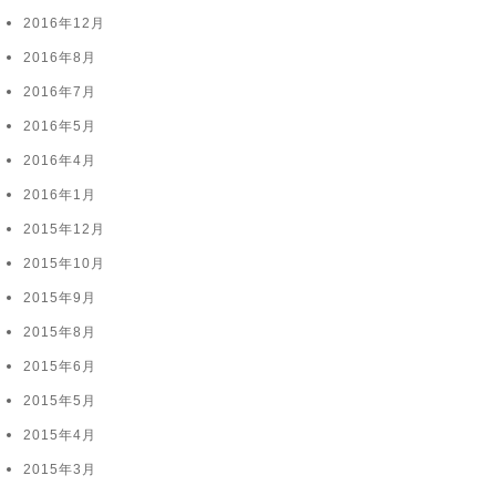
2016年12月
2016年8月
2016年7月
2016年5月
2016年4月
2016年1月
2015年12月
2015年10月
2015年9月
2015年8月
2015年6月
2015年5月
2015年4月
2015年3月