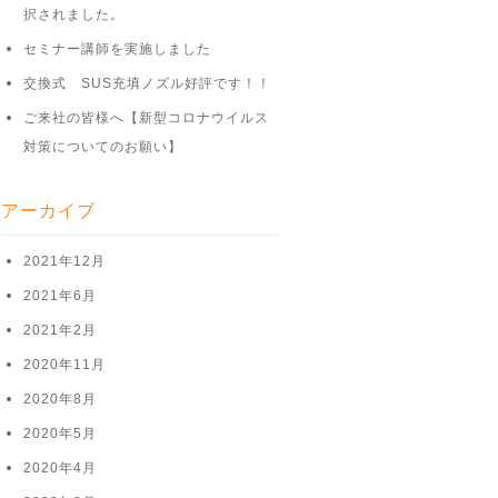
択されました。
セミナー講師を実施しました
交換式 SUS充填ノズル好評です！！
ご来社の皆様へ【新型コロナウイルス
対策についてのお願い】
アーカイブ
2021年12月
2021年6月
2021年2月
2020年11月
2020年8月
2020年5月
2020年4月