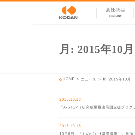
月:
2015年10月
HOME
ニュース
月:
2015年10月
2015.10.26
「A-STEP（研究成果最適展開支援プロ
2015.10.16
10月9日 「ものづくり基礎講座」に参加