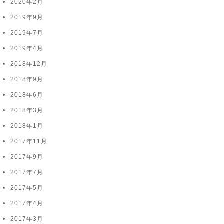
2020年2月
2019年9月
2019年7月
2019年4月
2018年12月
2018年9月
2018年6月
2018年3月
2018年1月
2017年11月
2017年9月
2017年7月
2017年5月
2017年4月
2017年3月