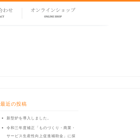
最近の投稿
新型炉を導入しました。
令和三年度補正「ものづくり・商業・
サービス生産性向上促進補助金」に採