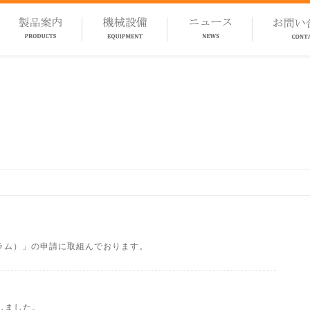
グラム）」の申請に取組んでおります。
しました。