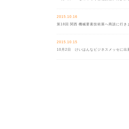
2015.10.16
第18回 関西 機械要素技術展へ商談に行き
2015.10.15
10月2日 けいはんなビジネスメッセに出